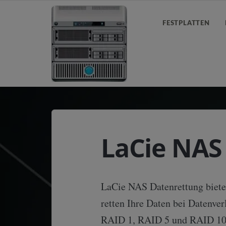
FESTPLATTEN
LaCie NAS
LaCie NAS Datenrettung biete
retten Ihre Daten bei Datenve
RAID 1, RAID 5 und RAID 10