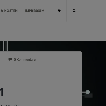
E & KOSTEN
IMPRESSUM
0 Kommentare
1